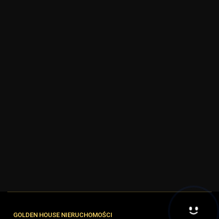
GOLDEN HOUSE NIERUCHOMOŚCI
Hej! Chętnie Ci pomogę