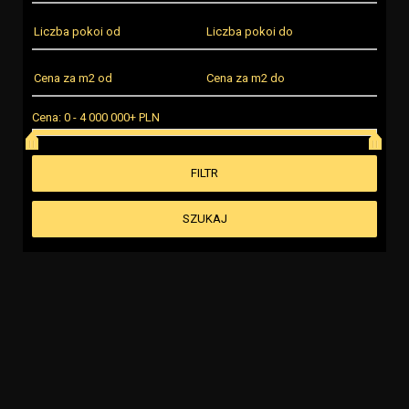
Cena:
0
-
4 000 000+ PLN