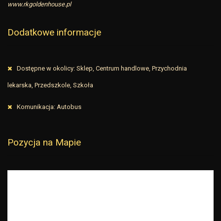
www.rkgoldenhouse.pl
Dodatkowe informacje
Dostępne w okolicy: Sklep, Centrum handlowe, Przychodnia
lekarska, Przedszkole, Szkoła
Komunikacja: Autobus
Pozycja na Mapie