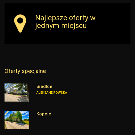
Najlepsze oferty w
jednym miejscu
Oferty specjalne
Siedlce
ALEKSANDROWSKA
Kopcie