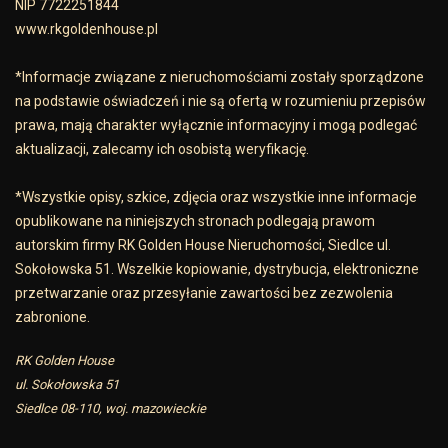
NIP 7722251844
www.rkgoldenhouse.pl
*Informacje związane z nieruchomościami zostały sporządzone
na podstawie oświadczeń i nie są ofertą w rozumieniu przepisów
prawa, mają charakter wyłącznie informacyjny i mogą podlegać
aktualizacji, zalecamy ich osobistą weryfikację.
*Wszystkie opisy, szkice, zdjęcia oraz wszystkie inne informacje
opublikowane na niniejszych stronach podlegają prawom
autorskim firmy RK Golden House Nieruchomości, Siedlce ul.
Sokołowska 51. Wszelkie kopiowanie, dystrybucja, elektroniczne
przetwarzanie oraz przesyłanie zawartości bez zezwolenia
zabronione.
RK Golden House
ul. Sokołowska 51
Siedlce 08-110, woj. mazowieckie