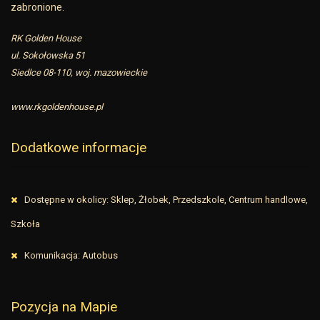
zabronione.
RK Golden House
ul. Sokołowska 51
Siedlce 08-110, woj. mazowieckie
www.rkgoldenhouse.pl
Dodatkowe informacje
Dostępne w okolicy: Sklep, Żłobek, Przedszkole, Centrum handlowe,
Szkoła
Komunikacja: Autobus
Pozycja na Mapie