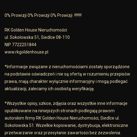
0% Prowizji 0% Prowizji 0% Prowizji !!!!!!!!
RK Golden House Nieruchomości
ul. Sokołowska 51, Siedlce 08-110
NIP 7722251844
www.rkgoldenhouse.pl
*Informacje związane z nieruchomościami zostały sporządzone
na podstawie oświadczeń i nie są ofertą w rozumieniu przepisów
prawa, mają charakter wyłącznie informacyjny i mogą podlegać
aktualizacji, zalecamy ich osobistą weryfikację.
*Wszystkie opisy, szkice, zdjęcia oraz wszystkie inne informacje
opublikowane na niniejszych stronach podlegają prawom
autorskim firmy RK Golden House Nieruchomości, Siedlce ul.
Sokołowska 51. Wszelkie kopiowanie, dystrybucja, elektroniczne
przetwarzanie oraz przesyłanie zawartości bez zezwolenia