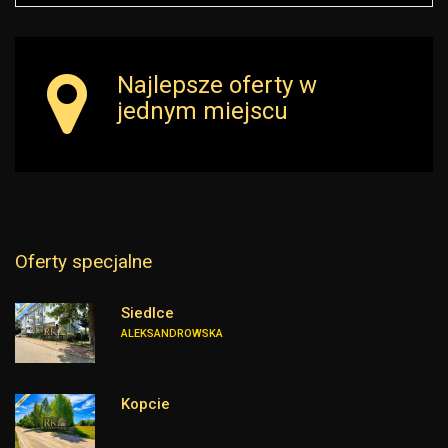
Najlepsze oferty w
jednym miejscu
Oferty specjalne
Siedlce
ALEKSANDROWSKA
Kopcie