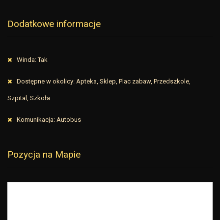
Dodatkowe informacje
Winda: Tak
Dostępne w okolicy: Apteka, Sklep, Plac zabaw, Przedszkole,
Szpital, Szkoła
Komunikacja: Autobus
Pozycja na Mapie