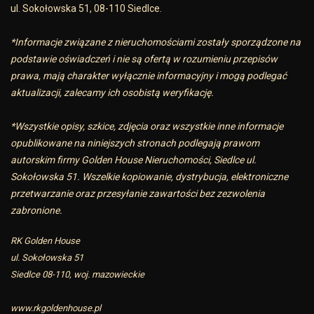
ul. Sokołowska 51, 08-110 Siedlce.
*Informacje związane z nieruchomościami zostały sporządzone na
podstawie oświadczeń i nie są ofertą w rozumieniu przepisów
prawa, mają charakter wyłącznie informacyjny i mogą podlegać
aktualizacji, zalecamy ich osobistą weryfikację.
*Wszystkie opisy, szkice, zdjęcia oraz wszystkie inne informacje
opublikowane na niniejszych stronach podlegają prawom
autorskim firmy Golden House Nieruchomości, Siedlce ul.
Sokołowska 51. Wszelkie kopiowanie, dystrybucja, elektroniczne
przetwarzanie oraz przesyłanie zawartości bez zezwolenia
zabronione.
RK Golden House
ul. Sokołowska 51
Siedlce 08-110, woj. mazowieckie
www.rkgoldenhouse.pl