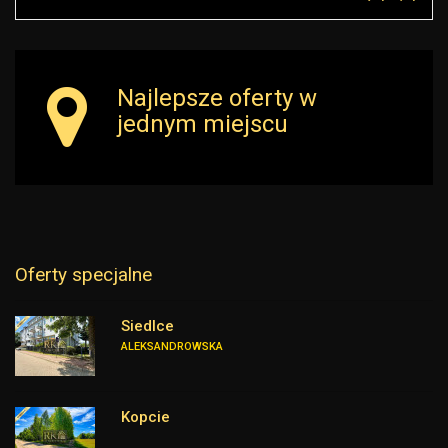
Najlepsze oferty w
jednym miejscu
Oferty specjalne
Siedlce
ALEKSANDROWSKA
Kopcie