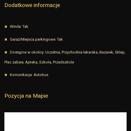
Dodatkowe informacje
Winda: Tak
Garaż/Miejsca parkingowe: Tak
Dostępne w okolicy: Uczelnia, Przychodnia lekarska, Bazarek, Sklep,
Plac zabaw, Apteka, Szkoła, Przedszkole
Komunikacja: Autobus
Pozycja na Mapie