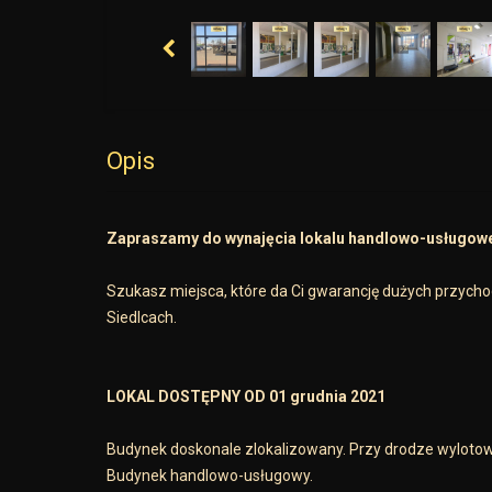
Opis
Zapraszamy do wynajęcia lokalu handlowo-usługoweg
Szukasz miejsca, które da Ci gwarancję dużych przycho
Siedlcach.
LOKAL DOSTĘPNY OD 01 grudnia 2021
Budynek doskonale zlokalizowany. Przy drodze wylotow
Budynek handlowo-usługowy.