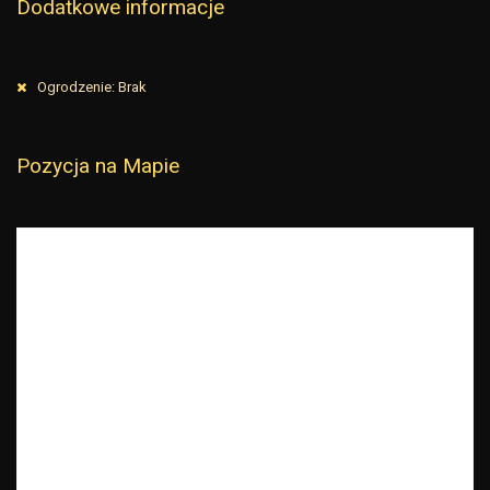
Dodatkowe informacje
Ogrodzenie: Brak
Pozycja na Mapie