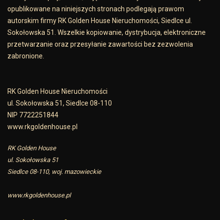
opublikowane na niniejszych stronach podlegają prawom
autorskim firmy RK Golden House Nieruchomości, Siedlce ul.
Sokołowska 51. Wszelkie kopiowanie, dystrybucja, elektroniczne
przetwarzanie oraz przesyłanie zawartości bez zezwolenia
zabronione.
RK Golden House Nieruchomości
ul. Sokołowska 51, Siedlce 08-110
NIP 7722251844
www.rkgoldenhouse.pl
RK Golden House
ul. Sokołowska 51
Siedlce 08-110, woj. mazowieckie
www.rkgoldenhouse.pl