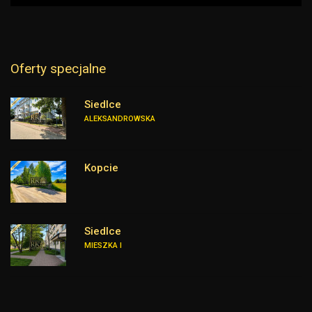
Oferty specjalne
Siedlce
ALEKSANDROWSKA
Kopcie
Siedlce
MIESZKA I