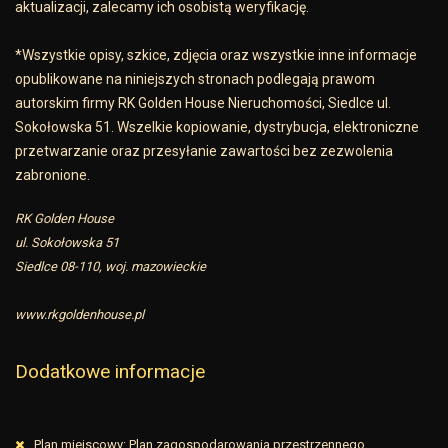
aktualizacji, zalecamy ich osobistą weryfikację.
*Wszystkie opisy, szkice, zdjęcia oraz wszystkie inne informacje
opublikowane na niniejszych stronach podlegają prawom
autorskim firmy RK Golden House Nieruchomości, Siedlce ul.
Sokołowska 51. Wszelkie kopiowanie, dystrybucja, elektroniczne
przetwarzanie oraz przesyłanie zawartości bez zezwolenia
zabronione.
RK Golden House
ul. Sokołowska 51
Siedlce 08-110, woj. mazowieckie
www.rkgoldenhouse.pl
Dodatkowe informacje
Plan miejscowy: Plan zagospodarowania przestrzennego