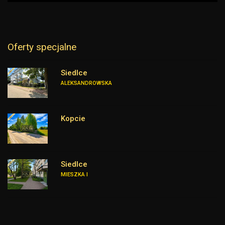
Oferty specjalne
Siedlce
ALEKSANDROWSKA
Kopcie
Siedlce
MIESZKA I