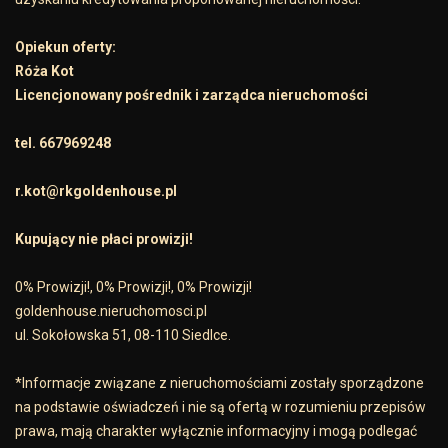
Opiekun oferty:
Róża Kot
Licencjonowany pośrednik i zarządca nieruchomości
tel. 667969248
r.kot@rkgoldenhouse.pl
Kupujący nie płaci prowizji!
0% Prowizji!, 0% Prowizji!, 0% Prowizji!
goldenhouse.nieruchomosci.pl
ul. Sokołowska 51, 08-110 Siedlce.
*Informacje związane z nieruchomościami zostały sporządzone
na podstawie oświadczeń i nie są ofertą w rozumieniu przepisów
prawa, mają charakter wyłącznie informacyjny i mogą podlegać