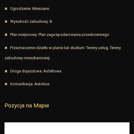
Ogrodzenie: Mieszane
Wysokość zabudowy: 8
Plan miejscowy: Plan zagospodarowania przestrzennego
Przeznaczenie działki w planie lub studium: Tereny usług, Tereny
zabudowy mieszkaniowej
Droga dojazdowa: Asfaltowa
Komunikacja: Autobus
Pozycja na Mapie