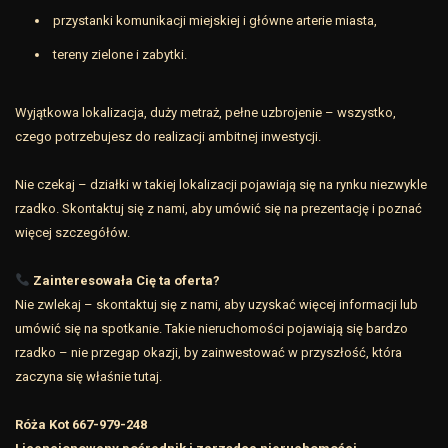
przystanki komunikacji miejskiej i główne arterie miasta,
tereny zielone i zabytki.
Wyjątkowa lokalizacja, duży metraż, pełne uzbrojenie – wszystko,
czego potrzebujesz do realizacji ambitnej inwestycji.
Nie czekaj – działki w takiej lokalizacji pojawiają się na rynku niezwykle
rzadko. Skontaktuj się z nami, aby umówić się na prezentację i poznać
więcej szczegółów.
Zainteresowała Cię ta oferta?
Nie zwlekaj – skontaktuj się z nami, aby uzyskać więcej informacji lub
umówić się na spotkanie. Takie nieruchomości pojawiają się bardzo
rzadko – nie przegap okazji, by zainwestować w przyszłość, która
zaczyna się właśnie tutaj.
Róża Kot 667-979-248