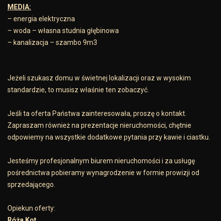
MEDIA:
– energia elektryczna
– woda – własna studnia głębinowa
– kanalizacja – szambo 9m3
Jeżeli szukasz domu w świetnej lokalizacji oraz w wysokim
standardzie, to musisz właśnie ten zobaczyć.
Jeśli ta oferta Państwa zainteresowała, proszę o kontakt.
Zapraszam również na prezentacje nieruchomości, chętnie
odpowiemy na wszystkie dodatkowe pytania przy kawie i ciastku.
Jesteśmy profesjonalnym biurem nieruchomości i za usługę
pośrednictwa pobieramy wynagrodzenie w formie prowizji od
sprzedającego.
Opiekun oferty:
Róża Kot