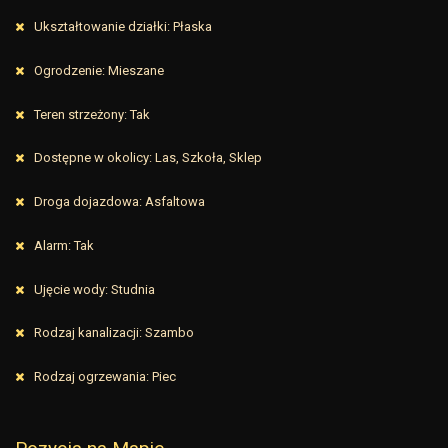
Ukształtowanie działki: Płaska
Ogrodzenie: Mieszane
Teren strzeżony: Tak
Dostępne w okolicy: Las, Szkoła, Sklep
Droga dojazdowa: Asfaltowa
Alarm: Tak
Ujęcie wody: Studnia
Rodzaj kanalizacji: Szambo
Rodzaj ogrzewania: Piec