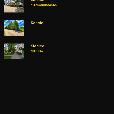
ALEKSANDROWSKA
Kopcie
Siedlce
MIESZKA I