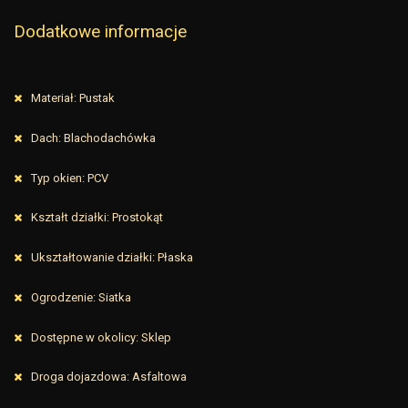
Dodatkowe informacje
Materiał: Pustak
Dach: Blachodachówka
Typ okien: PCV
Kształt działki: Prostokąt
Ukształtowanie działki: Płaska
Ogrodzenie: Siatka
Dostępne w okolicy: Sklep
Droga dojazdowa: Asfaltowa