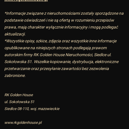
*Informacje związane z nieruchomościami zostały sporządzone na
podstawie oświadczeń i nie są ofertą w rozumieniu przepisów
prawa, mają charakter wyłącznie informacyjny i mogą podlegać
aktualizacji.
*Wszystkie opisy, szkice, zdjęcia oraz wszystkie inne informacje
opublikowane na niniejszych stronach podlegają prawom
autorskim firmy RK Golden House Nieruchomości, Siedlce ul.
Sokołowska 51. Wszelkie kopiowanie, dystrybucja, elektroniczne
przetwarzanie oraz przesyłanie zawartości bez zezwolenia
zabronione.
RK Golden House
ul. Sokołowska 51
Siedlce 08-110, woj. mazowieckie
www.rkgoldenhouse.pl