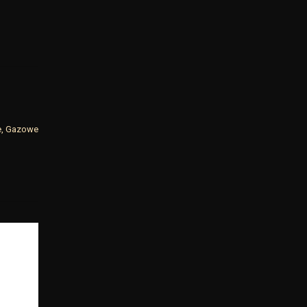
e, Gazowe