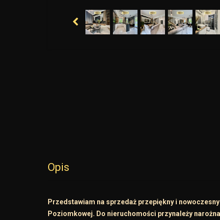
Opis
Przedstawiam na sprzedaż przepiękny i nowoczesny 
Poziomkowej. Do nieruchomości przynależy narożna 