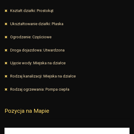
Kształt działki: Prostokąt
Ukształtowanie działki: Płaska
Ogrodzenie: Częściowe
Droga dojazdowa: Utwardzona
Ujęcie wody: Miejska na działce
Rodzaj kanalizacji: Miejska na działce
Rodzaj ogrzewania: Pompa ciepła
Pozycja na Mapie