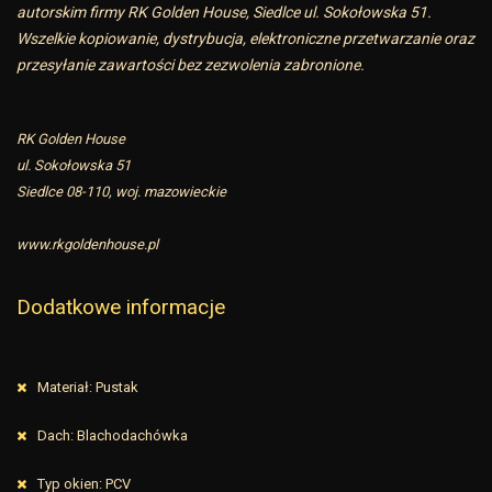
autorskim firmy RK Golden House, Siedlce ul. Sokołowska 51.
Wszelkie kopiowanie, dystrybucja, elektroniczne przetwarzanie oraz
przesyłanie zawartości bez zezwolenia zabronione.
RK Golden House
ul. Sokołowska 51
Siedlce 08-110, woj. mazowieckie
www.rkgoldenhouse.pl
Dodatkowe informacje
Materiał: Pustak
Dach: Blachodachówka
Typ okien: PCV