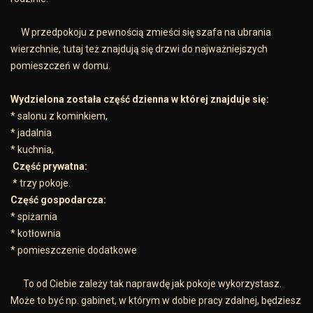
W przedpokoju z pewnością zmieści się szafa na ubrania
wierzchnie, tutaj też znajdują się drzwi do najważniejszych
pomieszczeń w domu.
Wydzielona została część dzienna w której znajduje się:
* salonu z kominkiem,
* jadalnia
* kuchnia,
Część prywatna:
*
trzy pokoje.
Część gospodarcza:
* spiżarnia
* kotłownia
* pomieszczenie dodatkowe
To od Ciebie zależy tak naprawdę jak pokoje wykorzystasz.
Może to być np. gabinet, w którym w dobie pracy zdalnej, będziesz