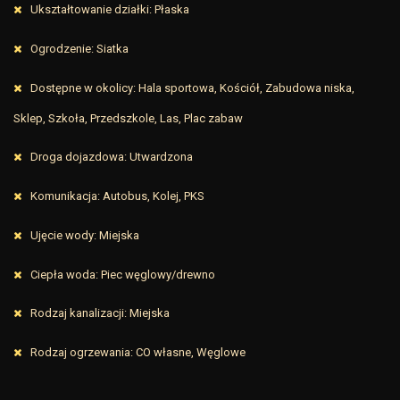
Ukształtowanie działki: Płaska
Ogrodzenie: Siatka
Dostępne w okolicy: Hala sportowa, Kościół, Zabudowa niska,
Sklep, Szkoła, Przedszkole, Las, Plac zabaw
Droga dojazdowa: Utwardzona
Komunikacja: Autobus, Kolej, PKS
Ujęcie wody: Miejska
Ciepła woda: Piec węglowy/drewno
Rodzaj kanalizacji: Miejska
Rodzaj ogrzewania: CO własne, Węglowe