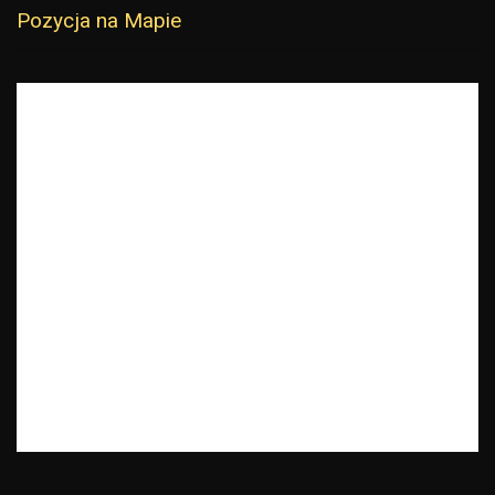
Pozycja na Mapie