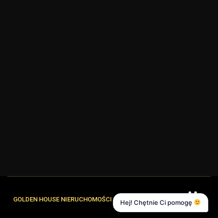
GOLDEN HOUSE NIERUCHOMOŚCI
Hej! Chętnie Ci pomogę