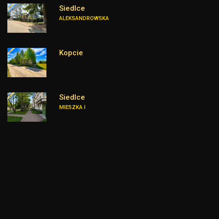
Siedlce
ALEKSANDROWSKA
Kopcie
Siedlce
MIESZKA I